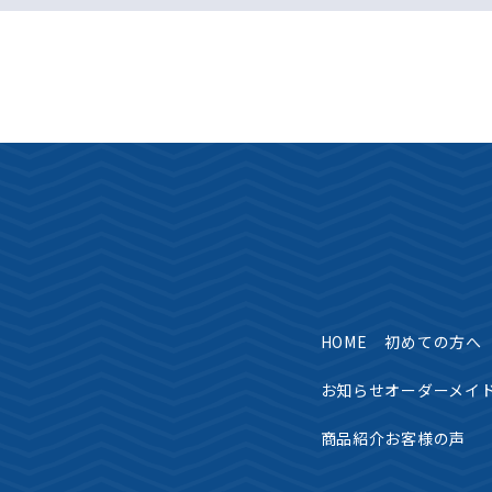
HOME
初めての方へ
お知らせ
オーダーメイ
商品紹介
お客様の声