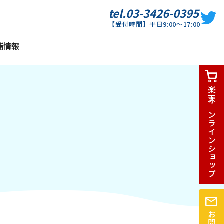
tel.03-3426-0395
【受付時間】平日9:00～17:00
舗情報
楽天オンラインショップ