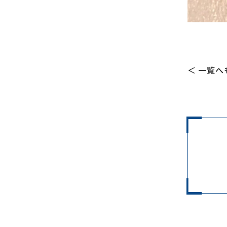
＜ 一覧へ