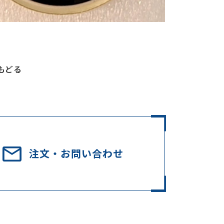
もどる
注文・お問い合わせ