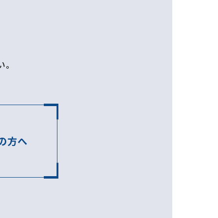
い。
の方へ