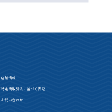
店舗情報
ド
特定商取引法に基づく表記
お問い合わせ