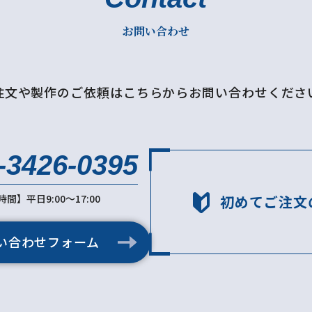
お問い合わせ
注文や製作のご依頼はこちらから
お問い合わせくださ
-3426-0395
初めてご注文
間】平日9:00～17:00
い合わせフォーム