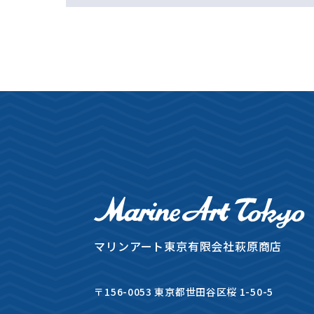
マリンアート東京
有限会社萩原商店
〒156-0053 東京都世田谷区桜 1-50-5