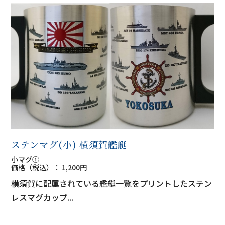
ステンマグ(小) 横須賀艦艇
小マグ①
価格（税込）： 1,200円
横須賀に配属されている艦艇一覧をプリントしたステン
レスマグカップ...