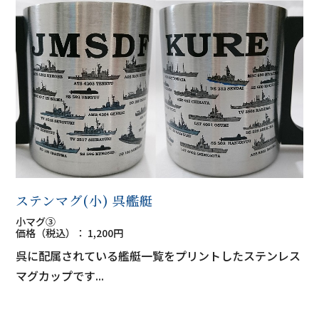
ステンマグ(小) 呉艦艇
小マグ③
価格（税込）： 1,200円
呉に配属されている艦艇一覧をプリントしたステンレス
マグカップです...