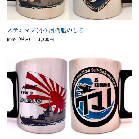
ステンマグ(小) 護衛艦のしろ
価格（税込）： 1,200円