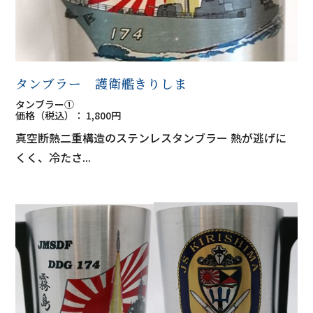
タンブラー 護衛艦きりしま
タンブラー①
価格（税込）： 1,800円
真空断熱二重構造のステンレスタンブラー 熱が逃げに
くく、冷たさ...