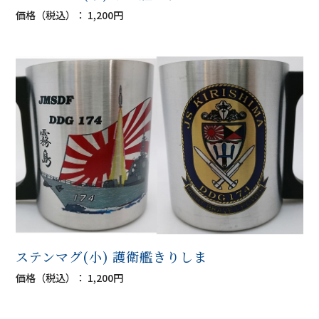
価格（税込）： 1,200円
ステンマグ(小) 護衛艦きりしま
価格（税込）： 1,200円