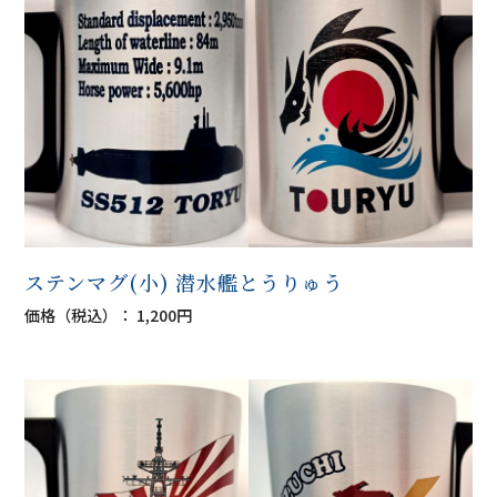
ステンマグ(小) 潜水艦とうりゅう
価格（税込）： 1,200円