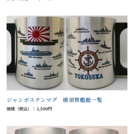
ジャンボステンマグ 横須賀艦艇一覧
価格（税込）： 1,500円