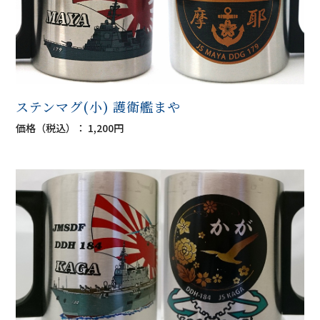
ステンマグ(小) 護衛艦まや
価格（税込）： 1,200円