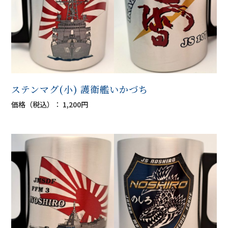
ステンマグ(小) 護衛艦いかづち
価格（税込）： 1,200円