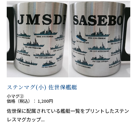
ステンマグ(小) 佐世保艦艇
小マグ②
価格（税込）： 1,200円
佐世保に配属されている艦艇一覧をプリントしたステン
レスマグカップ...