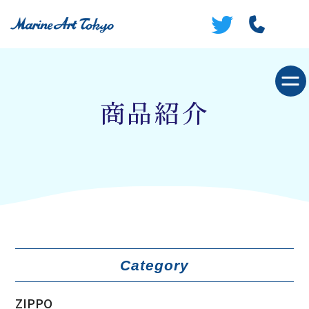
商品紹介
Category
ZIPPO