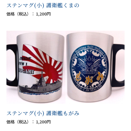
ステンマグ(小) 護衛艦くまの
価格（税込）： 1,200円
ステンマグ(小) 護衛艦もがみ
価格（税込）： 1,200円