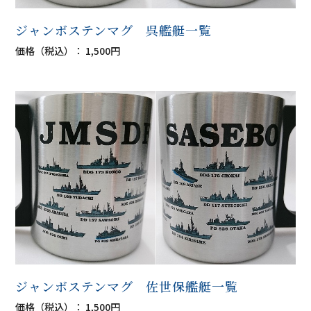
ジャンボステンマグ 呉艦艇一覧
価格（税込）： 1,500円
ジャンボステンマグ 佐世保艦艇一覧
価格（税込）： 1,500円