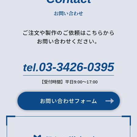
お問い合わせ
ご注文や製作のご依頼はこちらから
お問い合わせください。
03-3426-0395
tel.
【受付時間】平日9:00～17:00
お問い合わせフォーム