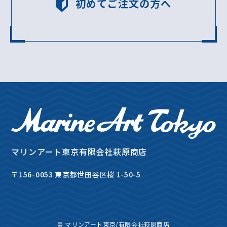
初めてご注文の方へ
マリンアート東京
有限会社萩原商店
〒156-0053 東京都世田谷区桜 1-50-5
© マリンアート東京/有限会社萩原商店