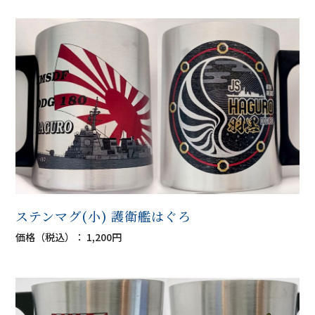
ステンマグ(小) 護衛艦はぐろ
価格（税込）： 1,200円